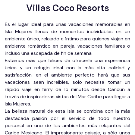
Villas Coco Resorts
Es el lugar ideal para unas vacaciones memorables en
Isla Mujeres llenas de momentos inolvidables en un
ambiente único, relajado e íntimo para quienes viajan en
ambiente romántico en pareja, vacaciones familiares o
incluso una escapada de fin de semana.
Estamos más que felices de ofrecerle una experiencia
única y un refugio ideal con la más alta calidad y
satisfacción. en el ambiente perfecto hará que sus
vacaciones sean increíbles, solo necesita tomar un
rápido viaje en ferry de 15 minutos desde Cancún a
través de inspiradoras vistas del Mar Caribe para llegar a
Isla Mujeres.
La belleza natural de esta isla se combina con la más
destacada pasión por el servicio de todo nuestro
personal en uno de los ambientes más relajantes del
Caribe Mexicano. El impresionante paisaje, a sólo unos