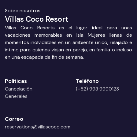
Sobre nosotros
Villas Coco Resort
Villas Coco Resorts es el lugar ideal para unas
vacaciones memorables en Isla Mujeres llenas de
momentos inolvidables en un ambiente único, relajado e
íntimo para quienes viajan en pareja, en familia o incluso
en una escapada de fin de semana.
Políticas
Teléfono
Cancelación
(+52) 998 9990123
Generales
Correo
reservations@villascoco.com